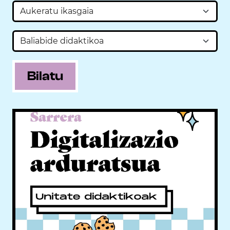
Bilatu