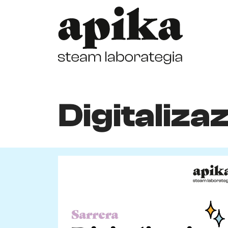
Digitaliza